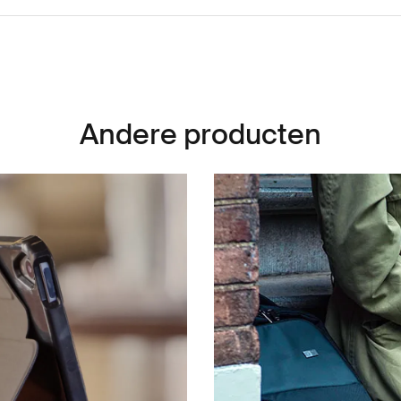
Andere producten