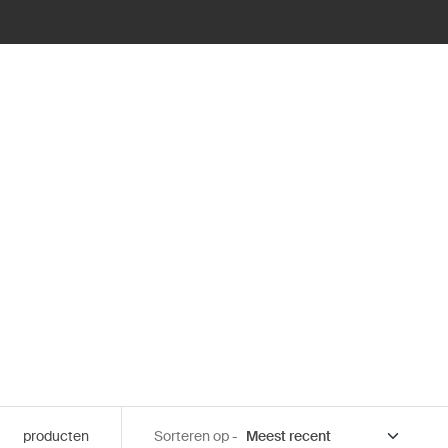
producten
Sorteren op -