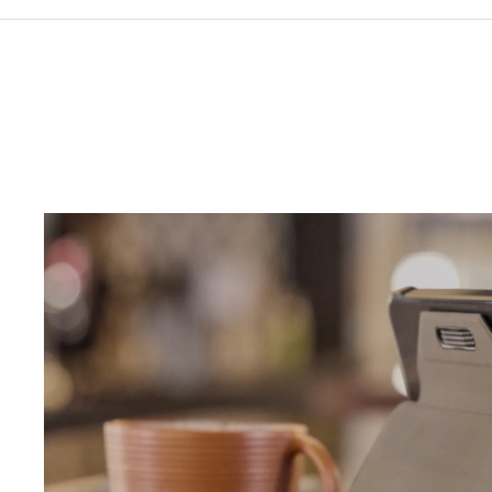
Ga naar resultaten