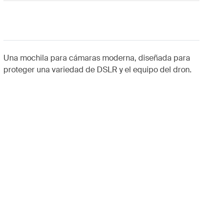
Una mochila para cámaras moderna, diseñada para
proteger una variedad de DSLR y el equipo del dron.