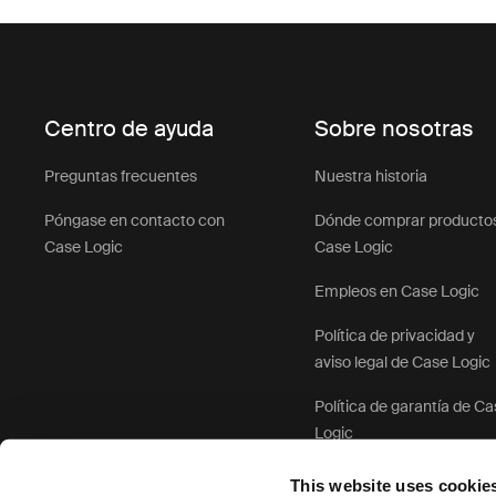
Centro de ayuda
Sobre nosotras
Preguntas frecuentes
Nuestra historia
Póngase en contacto con
Dónde comprar producto
Case Logic
Case Logic
Empleos en Case Logic
Política de privacidad y
aviso legal de Case Logic
Política de garantía de C
Logic
This website uses cookie