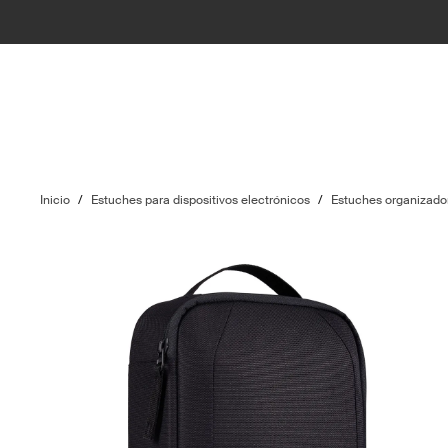
Inicio
/
Estuches para dispositivos electrónicos
/
Estuches organizador