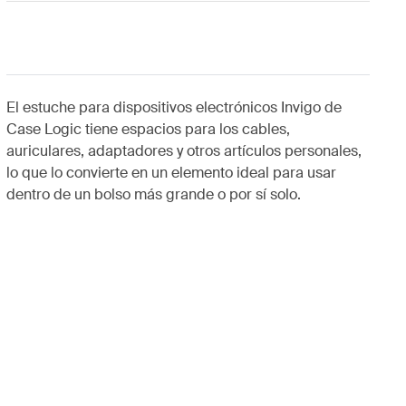
El estuche para dispositivos electrónicos Invigo de
Case Logic tiene espacios para los cables,
auriculares, adaptadores y otros artículos personales,
lo que lo convierte en un elemento ideal para usar
dentro de un bolso más grande o por sí solo.