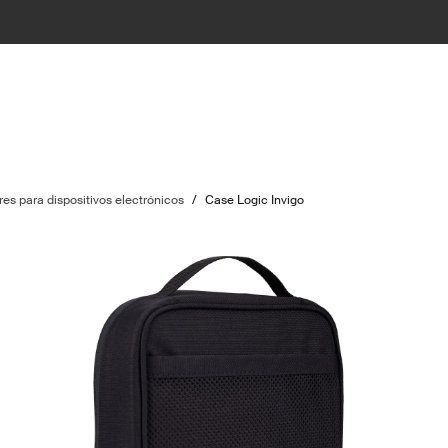
es para dispositivos electrónicos
/
Case Logic Invigo