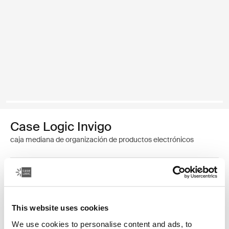
Case Logic Invigo
caja mediana de organización de productos electrónicos
Color
Case Logic Invigo electronic case medium Negro (selected)
This website uses cookies
We use cookies to personalise content and ads, to