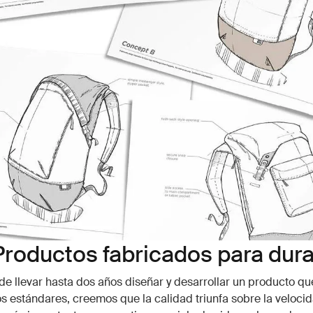
Productos fabricados para dura
de llevar hasta dos años diseñar y desarrollar un producto q
s estándares, creemos que la calidad triunfa sobre la velocid