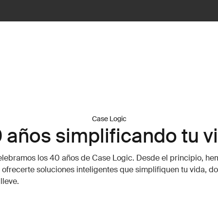
Case Logic
 años simplificando tu v
lebramos los 40 años de Case Logic. Desde el principio, he
: ofrecerte soluciones inteligentes que simplifiquen tu vida, 
lleve.