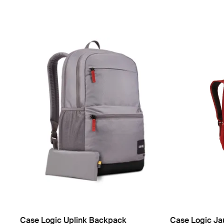
Case Logic Uplink Backpack
Case Logic Ja