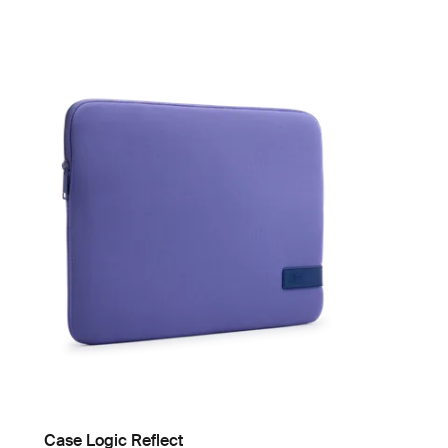
Case Logic Reflect