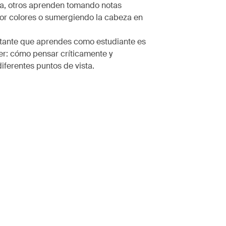
ca, otros aprenden tomando notas
or colores o sumergiendo la cabeza en
tante que aprendes como estudiante es
r: cómo pensar críticamente y
ferentes puntos de vista.