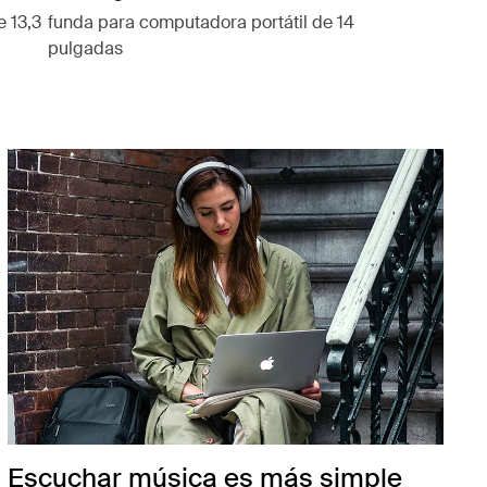
e 13,3
funda para computadora portátil de 14
pulgadas
Escuchar música es más simple