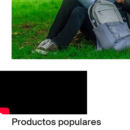
Productos populares