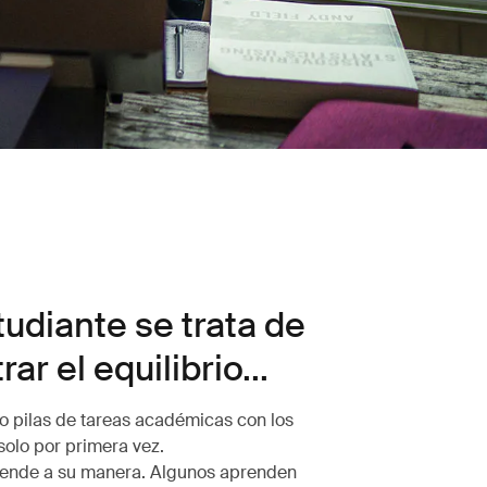
tudiante se trata de
ar el equilibrio...
o pilas de tareas académicas con los
 solo por primera vez.
ende a su manera. Algunos aprenden