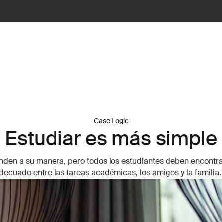
Case Logic
Estudiar es más simple
den a su manera, pero todos los estudiantes deben encontra
adecuado entre las tareas académicas, los amigos y la familia.