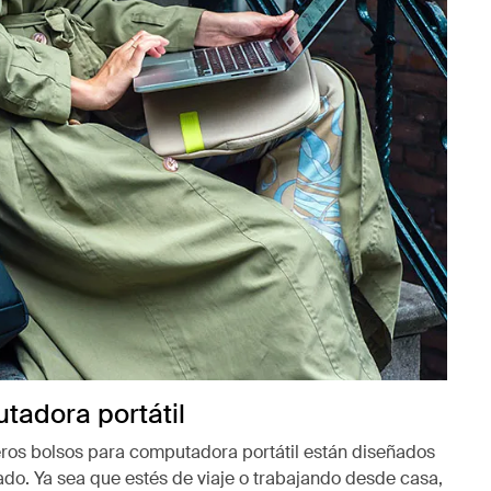
tadora portátil
ros bolsos para computadora portátil están diseñados
do. Ya sea que estés de viaje o trabajando desde casa,