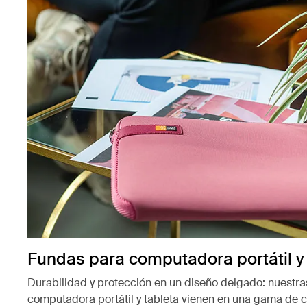
Fundas para computadora portátil y 
Durabilidad y protección en un diseño delgado: nuestr
computadora portátil y tableta vienen en una gama de co