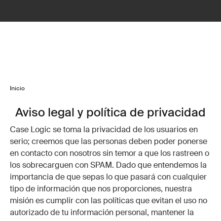
Inicio
Aviso legal y política de privacidad
Case Logic se toma la privacidad de los usuarios en
serio; creemos que las personas deben poder ponerse
en contacto con nosotros sin temor a que los rastreen o
los sobrecarguen con SPAM. Dado que entendemos la
importancia de que sepas lo que pasará con cualquier
tipo de información que nos proporciones, nuestra
misión es cumplir con las políticas que evitan el uso no
autorizado de tu información personal, mantener la