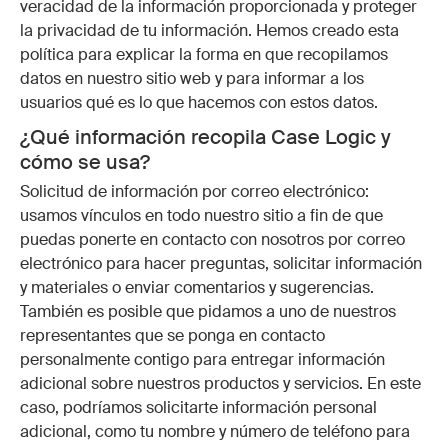
veracidad de la información proporcionada y proteger
la privacidad de tu información. Hemos creado esta
política para explicar la forma en que recopilamos
datos en nuestro sitio web y para informar a los
usuarios qué es lo que hacemos con estos datos.
¿Qué información recopila Case Logic y
cómo se usa?
Solicitud de información por correo electrónico:
usamos vínculos en todo nuestro sitio a fin de que
puedas ponerte en contacto con nosotros por correo
electrónico para hacer preguntas, solicitar información
y materiales o enviar comentarios y sugerencias.
También es posible que pidamos a uno de nuestros
representantes que se ponga en contacto
personalmente contigo para entregar información
adicional sobre nuestros productos y servicios. En este
caso, podríamos solicitarte información personal
adicional, como tu nombre y número de teléfono para