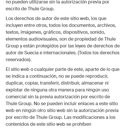
no pueden utilizarse sin la autorización previa por
escrito de Thule Group.
Los derechos de autor de este sitio web, los que
incluyen entre otros, todos los documentos, archivos,
textos, imágenes, gráficos, dispositivos, sonido,
elementos audiovisuales, son de propiedad de Thule
Group y están protegidos por las leyes de derechos de
autor de Suecia e internacionales. (Todos los derechos
reservados).
El sitio web o cualquier parte de este, aparte de lo que
se indica a continuación, no se puede reproducir,
duplicar, copiar, transferir, distribuir, almacenar ni
explotar de ninguna otra manera para ningún uso
comercial sin la previa autorización por escrito de
Thule Group. No se pueden incluir enlaces a este sitio
web en ningún otro sitio web sin la autorización previa
por escrito de Thule Group. Las modificaciones a los
contenidos de este sitio web se prohíben