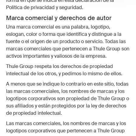
forma en que se indica en esta declaración de la
Política de privacidad y seguridad.
Marca comercial y derechos de autor
Una marca comercial es una palabra, logotipo,
eslogan, color o forma que identifica y distingue a la
fuente o el origen de un producto o servicio. Todas las
marcas comerciales que pertenecen a Thule Group son
activos importantes y valiosos de la empresa.
Thule Group respeta los derechos de propiedad
intelectual de los otros, y pedimos lo mismo de ellos.
A menos que se indique lo contrario en este sitio, todas
las marcas comerciales, los nombres de marcas y los
logotipos corporativos son propiedad de Thule Group o
sus afiliados y están protegidos por la ley de derechos
de propiedad intelectual.
Las marcas comerciales, los nombres de marcas y los
logotipos corporativos que pertenecen a Thule Group