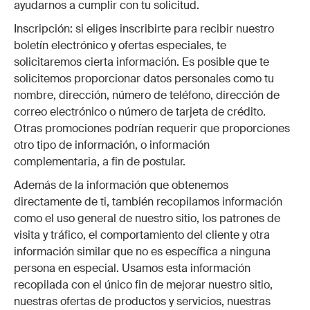
ayudarnos a cumplir con tu solicitud.
Inscripción: si eliges inscribirte para recibir nuestro
boletín electrónico y ofertas especiales, te
solicitaremos cierta información. Es posible que te
solicitemos proporcionar datos personales como tu
nombre, dirección, número de teléfono, dirección de
correo electrónico o número de tarjeta de crédito.
Otras promociones podrían requerir que proporciones
otro tipo de información, o información
complementaria, a fin de postular.
Además de la información que obtenemos
directamente de ti, también recopilamos información
como el uso general de nuestro sitio, los patrones de
visita y tráfico, el comportamiento del cliente y otra
información similar que no es específica a ninguna
persona en especial. Usamos esta información
recopilada con el único fin de mejorar nuestro sitio,
nuestras ofertas de productos y servicios, nuestras