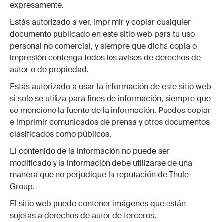
expresamente.
Estás autorizado a ver, imprimir y copiar cualquier
documento publicado en este sitio web para tu uso
personal no comercial, y siempre que dicha copia o
impresión contenga todos los avisos de derechos de
autor o de propiedad.
Estás autorizado a usar la información de este sitio web
si solo se utiliza para fines de información, siempre que
se mencione la fuente de la información. Puedes copiar
e imprimir comunicados de prensa y otros documentos
clasificados como públicos.
El contenido de la información no puede ser
modificado y la información debe utilizarse de una
manera que no perjudique la reputación de Thule
Group.
El sitio web puede contener imágenes que están
sujetas a derechos de autor de terceros.