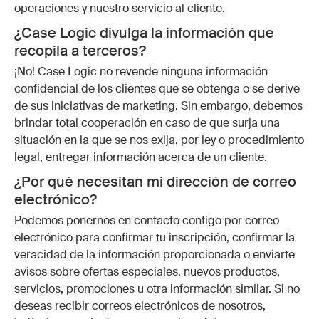
operaciones y nuestro servicio al cliente.
¿Case Logic divulga la información que
recopila a terceros?
¡No! Case Logic no revende ninguna información
confidencial de los clientes que se obtenga o se derive
de sus iniciativas de marketing. Sin embargo, debemos
brindar total cooperación en caso de que surja una
situación en la que se nos exija, por ley o procedimiento
legal, entregar información acerca de un cliente.
¿Por qué necesitan mi dirección de correo
electrónico?
Podemos ponernos en contacto contigo por correo
electrónico para confirmar tu inscripción, confirmar la
veracidad de la información proporcionada o enviarte
avisos sobre ofertas especiales, nuevos productos,
servicios, promociones u otra información similar. Si no
deseas recibir correos electrónicos de nosotros,