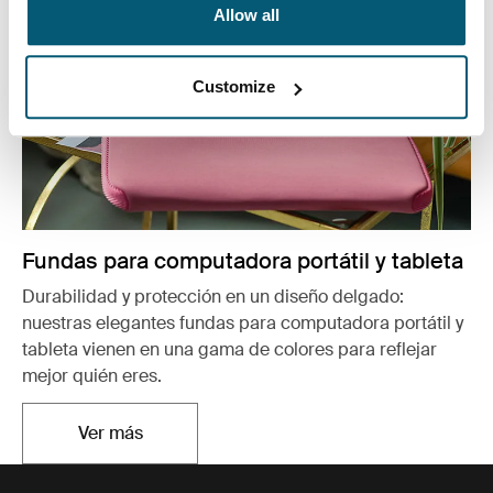
Allow all
Customize
Fundas para computadora portátil y tableta
Durabilidad y protección en un diseño delgado:
nuestras elegantes fundas para computadora portátil y
tableta vienen en una gama de colores para reflejar
mejor quién eres.
Ver más
Se abre en una nueva pestaña