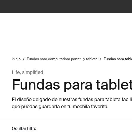
ilter
Inicio
/
Fundas para computadora portátil y tableta
/
Fundas para tabl
Life, simplified
Fundas para table
El diseño delgado de nuestras fundas para tableta facilit
que puedas guardarla en tu mochila favorita.
Ocultar filtro