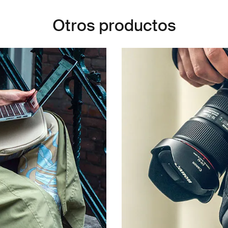
Otros productos