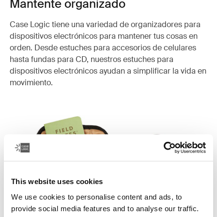
Mantente organizado
Case Logic tiene una variedad de organizadores para
dispositivos electrónicos para mantener tus cosas en
orden. Desde estuches para accesorios de celulares
hasta fundas para CD, nuestros estuches para
dispositivos electrónicos ayudan a simplificar la vida en
movimiento.
This website uses cookies
We use cookies to personalise content and ads, to
provide social media features and to analyse our traffic.