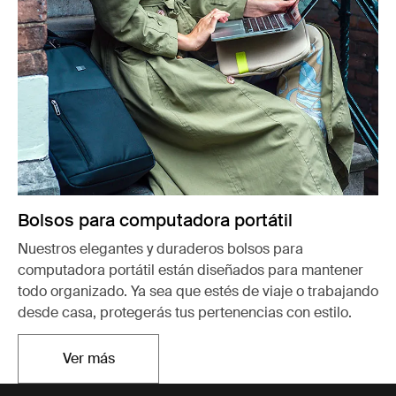
Bolsos para computadora portátil
Nuestros elegantes y duraderos bolsos para
computadora portátil están diseñados para mantener
todo organizado. Ya sea que estés de viaje o trabajando
desde casa, protegerás tus pertenencias con estilo.
Ver más
Se abre en una nueva pestaña