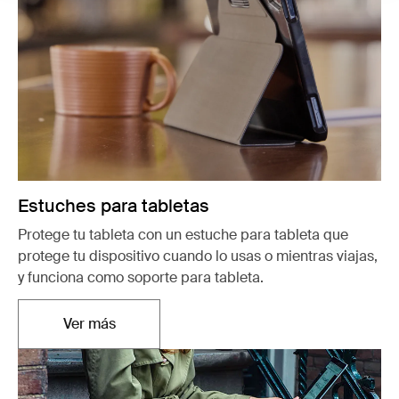
Estuches para tabletas
Protege tu tableta con un estuche para tableta que
protege tu dispositivo cuando lo usas o mientras viajas,
y funciona como soporte para tableta.
Ver más
Se abre en una nueva pestaña