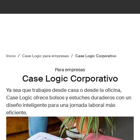
Inicio
/
Case Logic para empresas
/
Case Logic Corporativo
Para empresas
Case Logic Corporativo
Ya sea que trabajes desde casa o desde la oficina,
Case Logic ofrece bolsos y estuches duraderos con un
diseño inteligente para una jornada laboral más
eficiente.