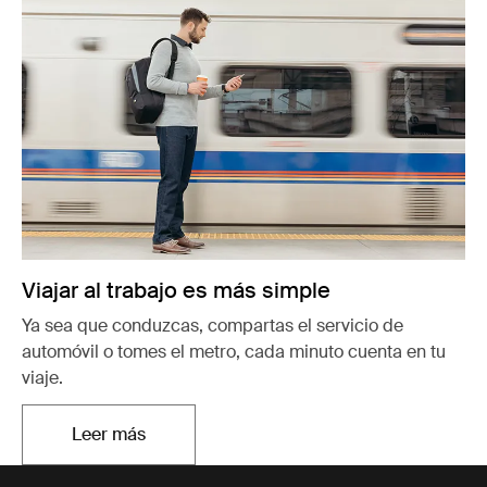
Viajar al trabajo es más simple
Ya sea que conduzcas, compartas el servicio de
automóvil o tomes el metro, cada minuto cuenta en tu
viaje.
Leer más
Se abre en una nueva pestaña