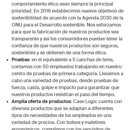
comportamiento ético sean siempre la principal
prioridad. En 2018 establecimos nuevos objetivos de
sostenibilidad de acuerdo con la Agenda 2030 de la
ONU para el Desarrollo sostenible. Nos esforzamos
para que la fabricación de nuestros productos sea
transparente y así los consumidores puedan tener la
confianza de que nuestros productos son seguros,
sostenibles y se obtienen de una forma ética.
Pruebas
: en el equivalente a 5 canchas de tenis,
contamos con 50 empleados trabajando en nuestro
centro de pruebas de primera categoría. Llevamos a
cabo una variedad de pruebas, desde pruebas de
fuerza, caída, golpe e impacto para garantizar que
nuestros productos resistirán el paso del tiempo.
Amplia oferta de productos
: Case Logic cuenta con
diversos productos que se adaptan a diferentes
tipos de necesidades de los empleados en una
variedad de precios. Con bolsos y maletines
ergonómicos, cumplimos con los requisitos de