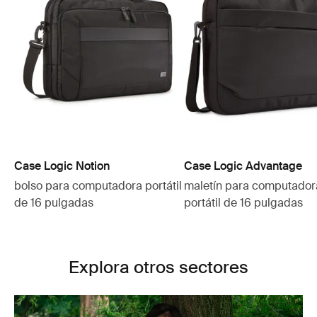
Case Logic Notion
Case Logic Advantage
bolso para computadora portátil
maletín para computador
de 16 pulgadas
portátil de 16 pulgadas
Explora otros sectores