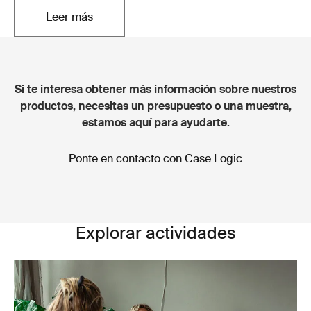
Leer más
Se abre en una nueva pestaña
Si te interesa obtener más información sobre nuestros
productos, necesitas un presupuesto o una muestra,
estamos aquí para ayudarte.
Ponte en contacto con Case Logic
Explorar actividades