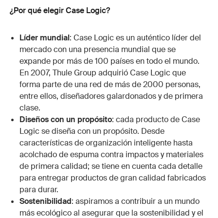
¿Por qué elegir Case Logic?
Líder mundial
: Case Logic es un auténtico líder del
mercado con una presencia mundial que se
expande por más de 100 países en todo el mundo.
En 2007, Thule Group adquirió Case Logic que
forma parte de una red de más de 2000 personas,
entre ellos, diseñadores galardonados y de primera
clase.
Diseños con un propósito
: cada producto de Case
Logic se diseña con un propósito. Desde
características de organización inteligente hasta
acolchado de espuma contra impactos y materiales
de primera calidad; se tiene en cuenta cada detalle
para entregar productos de gran calidad fabricados
para durar.
Sostenibilidad
: aspiramos a contribuir a un mundo
más ecológico al asegurar que la sostenibilidad y el