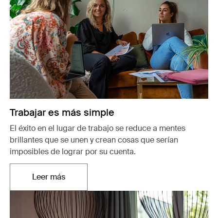
Trabajar es más simple
El éxito en el lugar de trabajo se reduce a mentes
brillantes que se unen y crean cosas que serían
imposibles de lograr por su cuenta.
Leer más
Se abre en una nueva pestaña