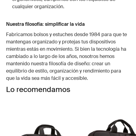
cualquier organización.
Nuestra filosofía: simplificar la vida
Fabricamos bolsos y estuches desde 1984 para que te
mantengas organizado y protejas tus dispositivos
mientras estás en movimiento. Si bien la tecnología ha
cambiado a lo largo de los años, nosotros hemos
mantenido nuestra filosofía de diseño: crear un
equilibrio de estilo, organización y rendimiento para
que la vida sea más fácil y accesible.
Lo recomendamos