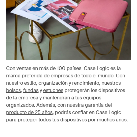
Con ventas en más de 100 países, Case Logic es la
marca preferida de empresas de todo el mundo. Con
nuestro estilo, organización y rendimiento, nuestros
bolsos
,
fundas
y
estuches
protegerán los dispositivos
de la empresa y mantendrán a tus equipos
organizados. Además, con nuestra
garantía del
producto de 25 años
, podrás confiar en Case Logic
para proteger todos tus dispositivos por muchos años.