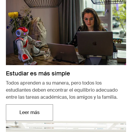
Estudiar es más simple
Todos aprenden a su manera, pero todos los
estudiantes deben encontrar el equilibrio adecuado
entre las tareas académicas, los amigos y la familia.
Leer más
Se abre en una nueva pestaña