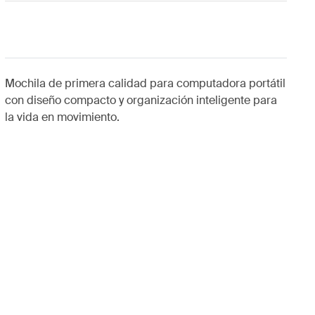
Mochila de primera calidad para computadora portátil
con diseño compacto y organización inteligente para
la vida en movimiento.