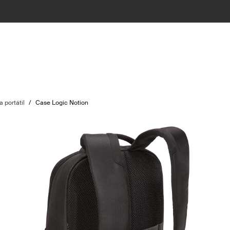
 portátil
/
Case Logic Notion