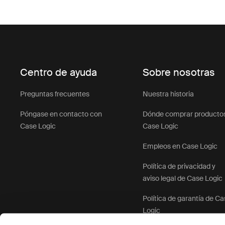
Centro de ayuda
Sobre nosotras
Preguntas frecuentes
Nuestra historia
Póngase en contacto con
Dónde comprar producto
Case Logic
Case Logic
Empleos en Case Logic
Política de privacidad y
aviso legal de Case Logic
Política de garantía de C
Logic