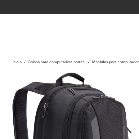
Inicio
/
Bolsos para computadora portátil
/
Mochilas para computadora