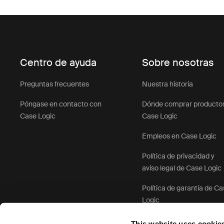
Centro de ayuda
Sobre nosotras
Preguntas frecuentes
Nuestra historia
Póngase en contacto con
Dónde comprar producto
Case Logic
Case Logic
Empleos en Case Logic
Política de privacidad y
aviso legal de Case Logic
Política de garantía de C
Logic
This website uses cookie