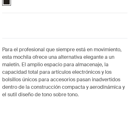
Para el profesional que siempre está en movimiento,
esta mochila ofrece una alternativa elegante a un
maletín. El amplio espacio para almacenaje, la
capacidad total para artículos electrónicos y los
bolsillos únicos para accesorios pasan inadvertidos
dentro de la construcción compacta y aerodinámica y
el sutil diseño de tono sobre tono.