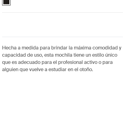
Hecha a medida para brindar la máxima comodidad y
capacidad de uso, esta mochila tiene un estilo único
que es adecuado para el profesional activo o para
alguien que vuelve a estudiar en el otoño.