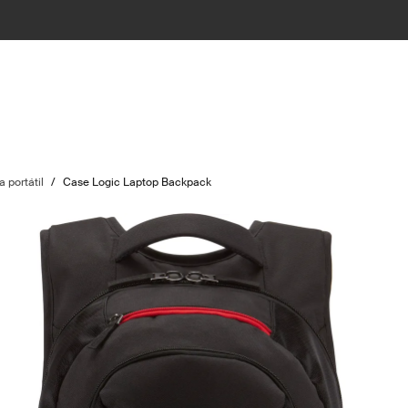
 portátil
/
Case Logic Laptop Backpack