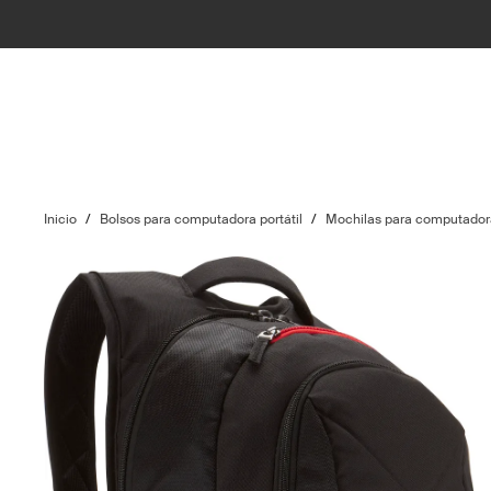
Inicio
/
Bolsos para computadora portátil
/
Mochilas para computadora