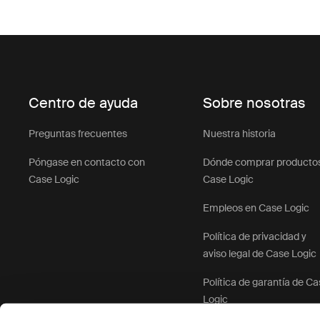
Centro de ayuda
Sobre nosotras
Preguntas frecuentes
Nuestra historia
Póngase en contacto con
Dónde comprar producto
Case Logic
Case Logic
Empleos en Case Logic
Política de privacidad y
aviso legal de Case Logic
Política de garantía de C
Logic