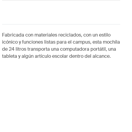
Fabricada con materiales reciclados, con un estilo
icónico y funciones listas para el campus, esta mochila
de 24 litros transporta una computadora portátil, una
tableta y algún artículo escolar dentro del alcance.