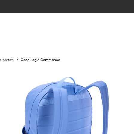
 portátil
/
Case Logic Commence