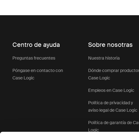
Centro de ayuda
Sobre nosotras
Preguntas frecuentes
Nuestra historia
Póngase en contacto con
Dónde comprar producto
Case Logic
Case Logic
Empleos en Case Logic
Política de privacidad y
aviso legal de Case Logic
Política de garantía de C
Logic