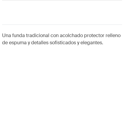
Una funda tradicional con acolchado protector relleno
de espuma y detalles sofisticados y elegantes.