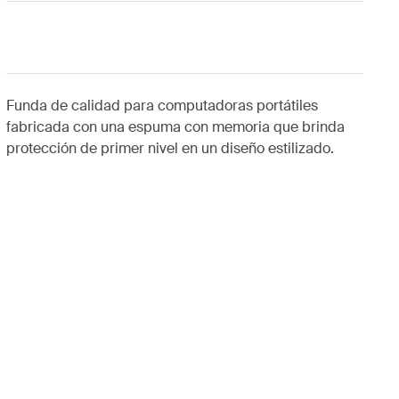
Funda de calidad para computadoras portátiles
fabricada con una espuma con memoria que brinda
protección de primer nivel en un diseño estilizado.