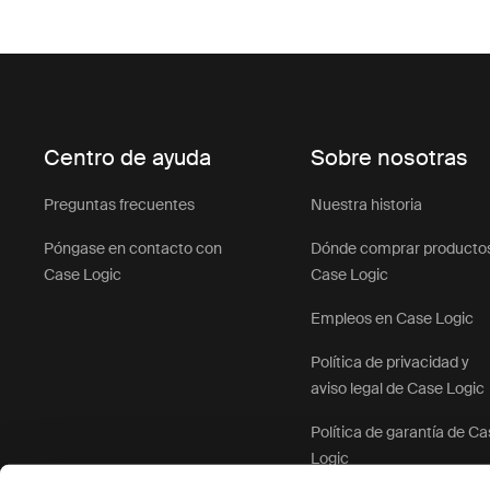
Centro de ayuda
Sobre nosotras
Preguntas frecuentes
Nuestra historia
Póngase en contacto con
Dónde comprar producto
Case Logic
Case Logic
Empleos en Case Logic
Política de privacidad y
aviso legal de Case Logic
Política de garantía de C
Logic