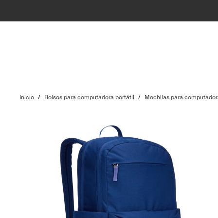
Inicio
/
Bolsos para computadora portátil
/
Mochilas para computadora