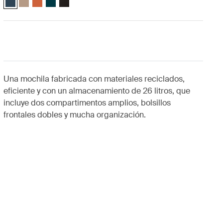
Una mochila fabricada con materiales reciclados,
eficiente y con un almacenamiento de 26 litros, que
incluye dos compartimentos amplios, bolsillos
frontales dobles y mucha organización.