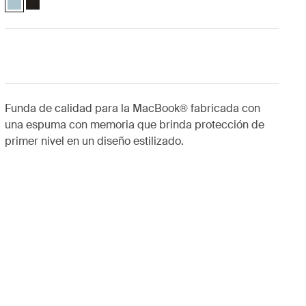
Funda de calidad para la MacBook® fabricada con
una espuma con memoria que brinda protección de
primer nivel en un diseño estilizado.