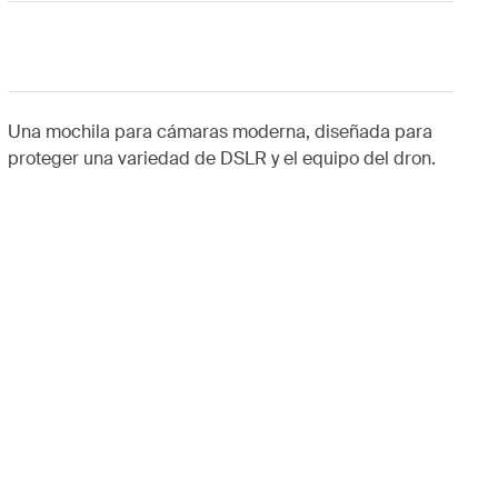
Una mochila para cámaras moderna, diseñada para
proteger una variedad de DSLR y el equipo del dron.