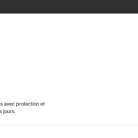
s avec protection et
 jours.