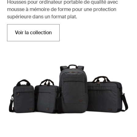
Housses pour ordinateur portable de qualité avec
mousse à mémoire de forme pour une protection
supérieure dans un format plat.
Voir la collection
S'ouvre dans un nouvel onglet