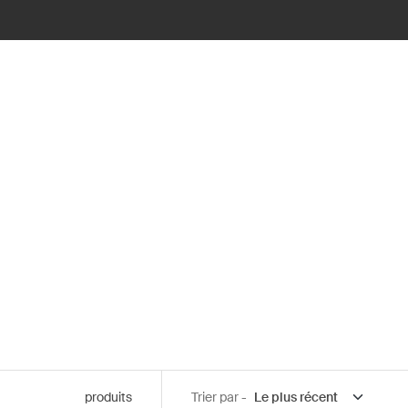
produits
Trier par -