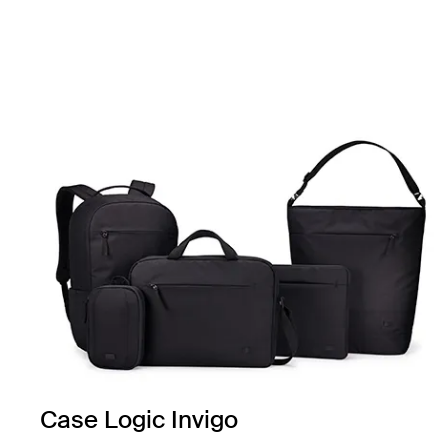
Case Logic Invigo