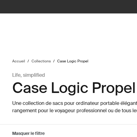
ilter
Accueil
/
Collections
/
Case Logic Propel
Life, simplified
Case Logic Propel
Une collection de sacs pour ordinateur portable élégant
rangement pour le voyageur professionnel ou de tous les
Masquer le filtre