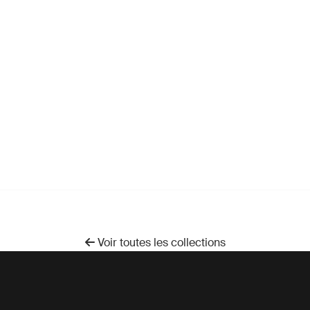
Voir toutes les collections