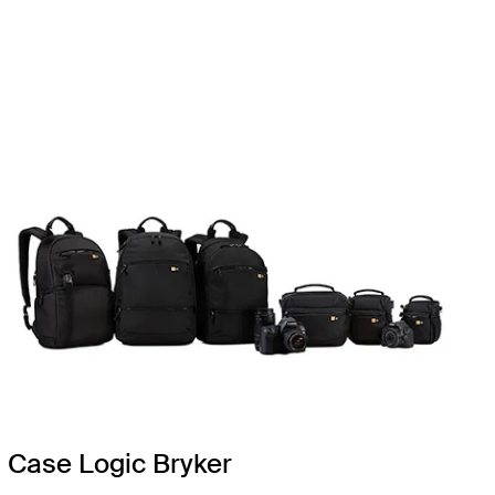
Case Logic Bryker