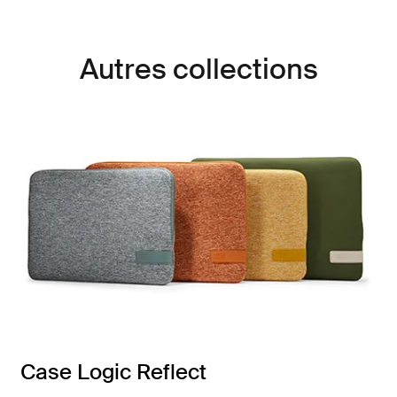
Autres collections
Case Logic Reflect