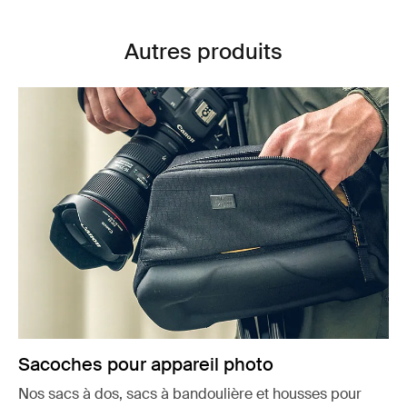
Autres produits
Sacoches pour appareil photo
Nos sacs à dos, sacs à bandoulière et housses pour