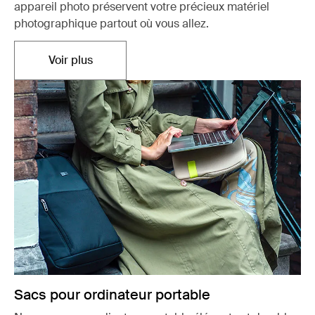
appareil photo préservent votre précieux matériel
photographique partout où vous allez.
Voir plus
S'ouvre dans un nouvel onglet
Sacs pour ordinateur portable