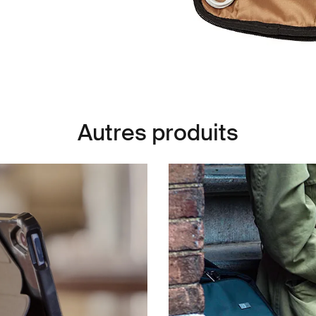
Autres produits