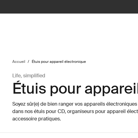
ilter
Accueil
/
Étuis pour appareil électronique
Life, simplified
Étuis pour apparei
Soyez sûr(e) de bien ranger vos appareils électroniques
dans nos étuis pour CD, organiseurs pour appareil élect
accessoire pratiques.