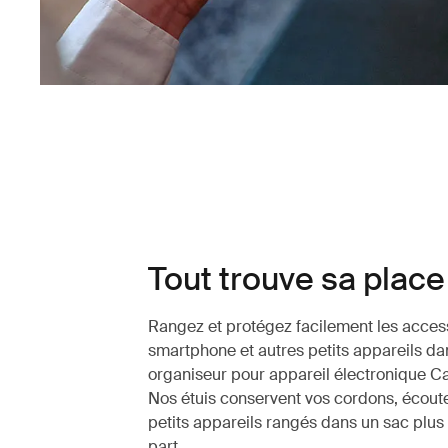
Tout trouve sa place
Rangez et protégez facilement les acces
smartphone et autres petits appareils da
organiseur pour appareil électronique C
Nos étuis conservent vos cordons, écoute
petits appareils rangés dans un sac plus
part.