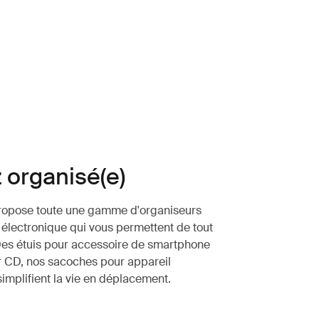
 organisé(e)
ropose toute une gamme d'organiseurs
 électronique qui vous permettent de tout
Des étuis pour accessoire de smartphone
r CD, nos sacoches pour appareil
simplifient la vie en déplacement.