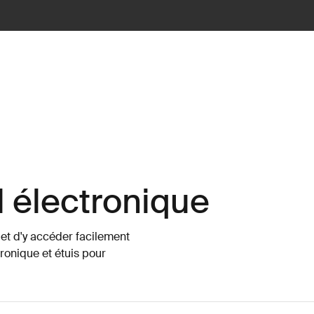
l électronique
 et d'y accéder facilement
ronique et étuis pour