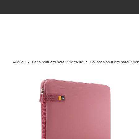
Accueil
/
Sacs pour ordinateur portable
/
Housses pour ordinateur por