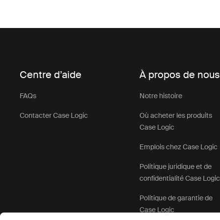
Centre d’aide
À propos de nou
FAQs
Notre histoire
Contacter Case Logic
Où acheter les produits
Case Logic
Emplois chez Case Logic
Politique juridique et de
confidentialité Case Logi
Politique de garantie de
Case Logic