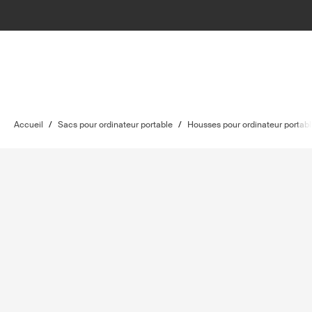
Accueil
/
Sacs pour ordinateur portable
/
Housses pour ordinateur portab