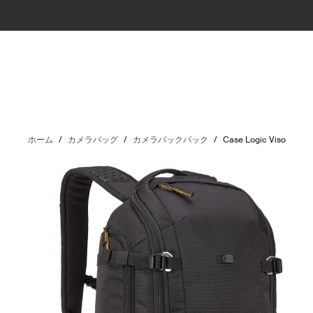
ホーム
/
カメラバッグ
/
カメラバックパック
/
Case Logic Viso