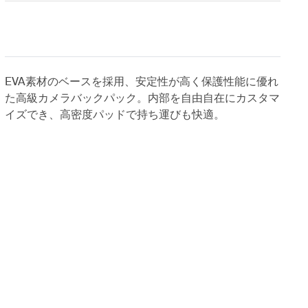
EVA素材のベースを採用、安定性が高く保護性能に優れ
た高級カメラバックパック。内部を自由自在にカスタマ
イズでき、高密度パッドで持ち運びも快適。