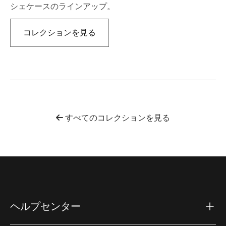
シェケースのラインアップ。
コレクションを見る
新しいタブで開きます
すべてのコレクションを見る
ヘルプセンター