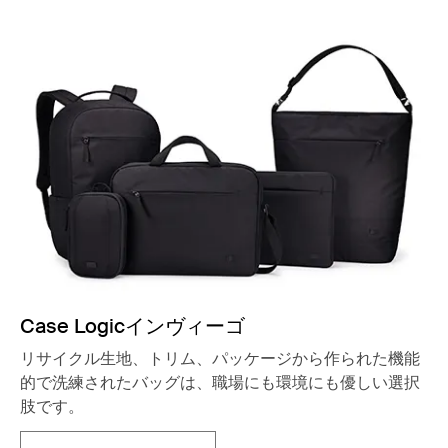
Case Logicインヴィーゴ
リサイクル生地、トリム、パッケージから作られた機能
的で洗練されたバッグは、職場にも環境にも優しい選択
肢です。