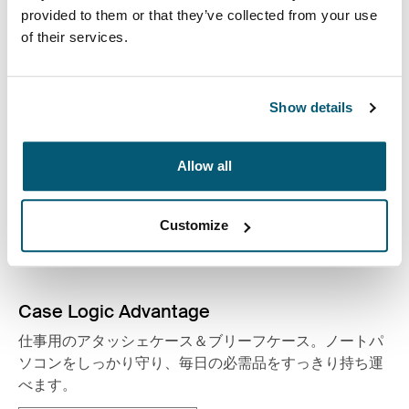
コレクションを見る
provided to them or that they’ve collected from your use
新しいタブで開きます
of their services.
Show details
Allow all
Customize
Case Logic Advantage
仕事用のアタッシェケース＆ブリーフケース。ノートパ
ソコンをしっかり守り、毎日の必需品をすっきり持ち運
べます。