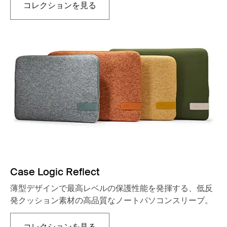
コレクションを見る
新しいタブで開きます
Case Logic Reflect
薄型デザインで最高レベルの保護性能を発揮する、低反
発クッション素材の高品質なノートパソコンスリーブ。
コレクションを見る