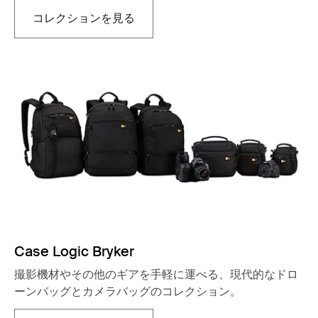
コレクションを見る
新しいタブで開きます
Case Logic Bryker
撮影機材やその他のギアを手軽に運べる、現代的なドロ
ーンバッグとカメラバッグのコレクション。