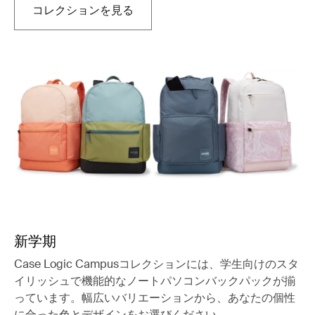
コレクションを見る
新しいタブで開きます
新学期
Case Logic Campusコレクションには、学生向けのスタ
イリッシュで機能的なノートパソコンバックパックが揃
っています。幅広いバリエーションから、あなたの個性
に合った色とデザインをお選びください。