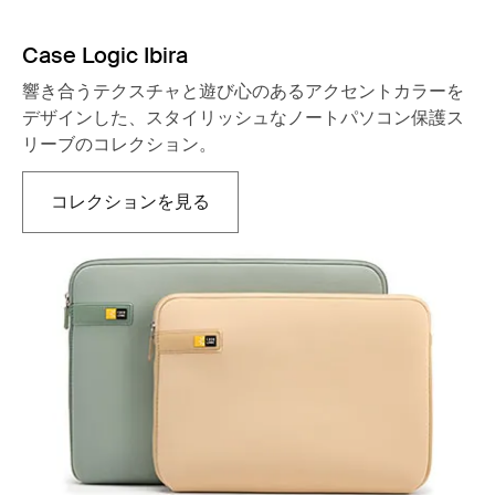
Case Logic Ibira
響き合うテクスチャと遊び心のあるアクセントカラーを
デザインした、スタイリッシュなノートパソコン保護ス
リーブのコレクション。
コレクションを見る
新しいタブで開きます