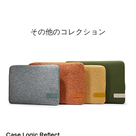
その他のコレクション
Case Logic Reflect