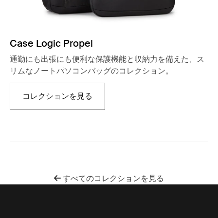
Case Logic Propel
通勤にも出張にも便利な保護機能と収納力を備えた、ス
リムなノートパソコンバッグのコレクション。
コレクションを見る
新しいタブで開きます
すべてのコレクションを見る