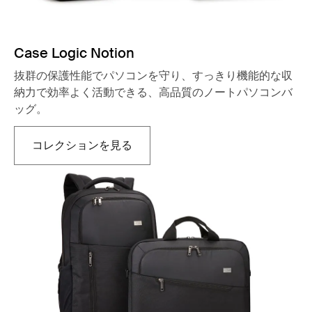
Case Logic Notion
抜群の保護性能でパソコンを守り、すっきり機能的な収
納力で効率よく活動できる、高品質のノートパソコンバ
ッグ。
コレクションを見る
新しいタブで開きます