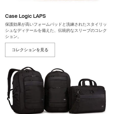
Case Logic LAPS
保護効果が高いフォームパッドと洗練されたスタイリッ
シュなディテールを備えた、伝統的なスリーブのコレク
ション。
コレクションを見る
新しいタブで開きます