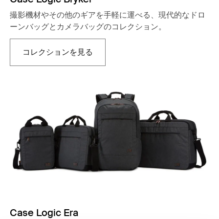
撮影機材やその他のギアを手軽に運べる、現代的なドロ
ーンバッグとカメラバッグのコレクション。
コレクションを見る
新しいタブで開きます
Case Logic Era