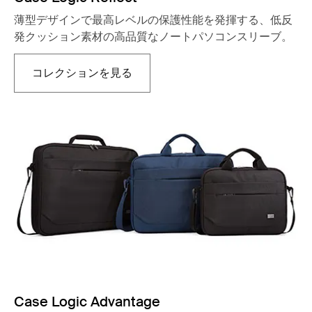
薄型デザインで最高レベルの保護性能を発揮する、低反
発クッション素材の高品質なノートパソコンスリーブ。
コレクションを見る
新しいタブで開きます
Case Logic Advantage