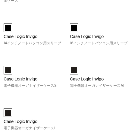
ェケース
Case Logic Invigo 14インチノートパソコン用スリーブ Black
Case Logic Invigo 16インチノ
black (selected)
black (selected)
Case Logic Invigo
Case Logic Invigo
14インチノートパソコン用スリーブ
16インチノートパソコン用スリーブ
Case Logic Invigo 電子機器オーガナイザーケースS Black
Case Logic Invigo 電子機器オー
Case Logic Invigo electronic case small 黒 (selected)
Case Logic Invigo electronic cas
Case Logic Invigo
Case Logic Invigo
電子機器オーガナイザーケースS
電子機器オーガナイザーケースM
Case Logic Invigo 電子機器オーガナイザーケースL Black
Case Logic Invigo electronic case large 黒 (selected)
Case Logic Invigo
電子機器オーガナイザーケースL