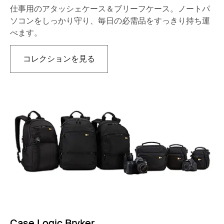
仕事用のアタッシェケース＆ブリーフケース。ノートパ
ソコンをしっかり守り、毎日の必需品をすっきり持ち運
べます。
コレクションを見る
新しいタブで開きます
Case Logic Bryker