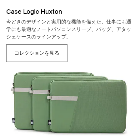
Case Logic Huxton
今どきのデザインと実用的な機能を備えた、仕事にも通
学にも最適なノートパソコンスリーブ、バッグ、アタッ
シェケースのラインアップ。
コレクションを見る
新しいタブで開きます