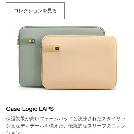
コレクションを見る
新しいタブで開きます
Case Logic LAPS
保護効果が高いフォームパッドと洗練されたスタイリッ
シュなディテールを備えた、伝統的なスリーブのコレク
ション。