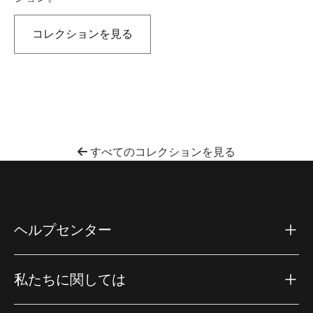
コレクションを見る
新しいタブで開きます
すべてのコレクションを見る
ヘルプセンター
私たちに関しては