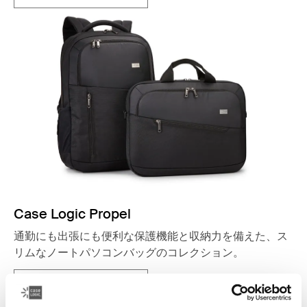
Case Logic Propel
通勤にも出張にも便利な保護機能と収納力を備えた、ス
リムなノートパソコンバッグのコレクション。
コレクションを見る
新しいタブで開きます