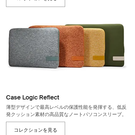
新しいタブで開きます
Case Logic Reflect
薄型デザインで最高レベルの保護性能を発揮する、低反
発クッション素材の高品質なノートパソコンスリーブ。
コレクションを見る
新しいタブで開きます