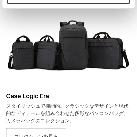
Case Logic Era
スタイリッシュで機能的。クラシックなデザインと現代
的なディテールを組み合わせた多彩なパソコンバッグ、
カメラバッグのコレクション。
コレクションを見る