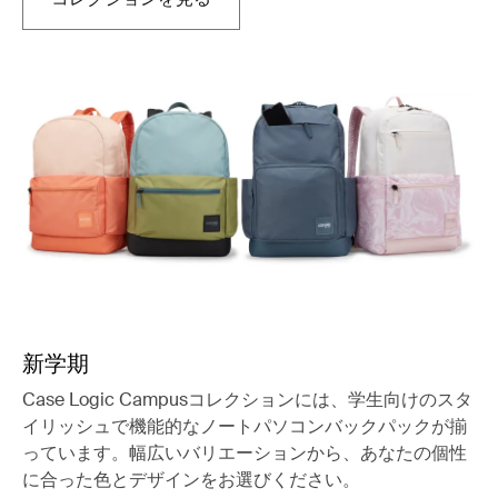
新しいタブで開きます
新学期
Case Logic Campusコレクションには、学生向けのスタ
イリッシュで機能的なノートパソコンバックパックが揃
っています。幅広いバリエーションから、あなたの個性
に合った色とデザインをお選びください。