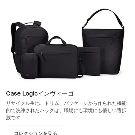
Case Logicインヴィーゴ
リサイクル生地、トリム、パッケージから作られた機能
的で洗練されたバッグは、職場にも環境にも優しい選択
肢です。
コレクションを見る