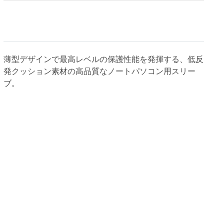
薄型デザインで最高レベルの保護性能を発揮する、低反
発クッション素材の高品質なノートパソコン用スリー
ブ。