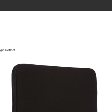
gic Reflect