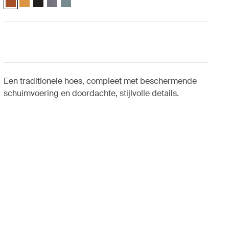
Een traditionele hoes, compleet met beschermende
schuimvoering en doordachte, stijlvolle details.