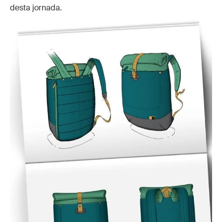
desta jornada.