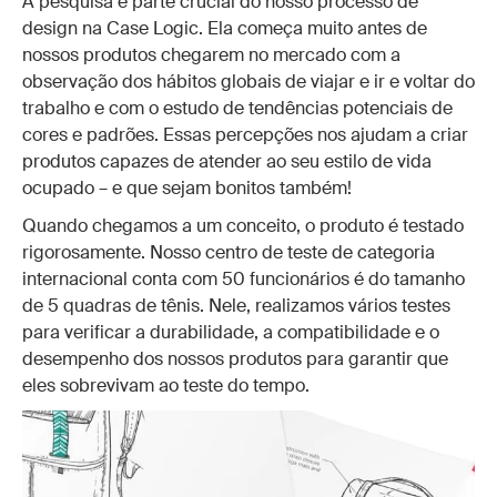
A pesquisa é parte crucial do nosso processo de
design na Case Logic. Ela começa muito antes de
nossos produtos chegarem no mercado com a
observação dos hábitos globais de viajar e ir e voltar do
trabalho e com o estudo de tendências potenciais de
cores e padrões. Essas percepções nos ajudam a criar
produtos capazes de atender ao seu estilo de vida
ocupado – e que sejam bonitos também!
Quando chegamos a um conceito, o produto é testado
rigorosamente. Nosso centro de teste de categoria
internacional conta com 50 funcionários é do tamanho
de 5 quadras de tênis. Nele, realizamos vários testes
para verificar a durabilidade, a compatibilidade e o
desempenho dos nossos produtos para garantir que
eles sobrevivam ao teste do tempo.