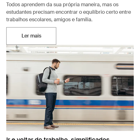
Todos aprendem da sua própria maneira, mas os
estudantes precisam encontrar o equilíbrio certo entre
trabalhos escolares, amigos e família.
Ler mais
Abre em uma nova aba
Ir e voltar do trabalho, simplificados