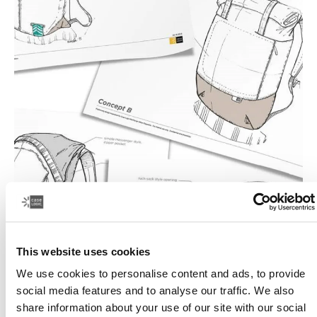
This website uses cookies
We use cookies to personalise content and ads, to provide
social media features and to analyse our traffic. We also
share information about your use of our site with our social