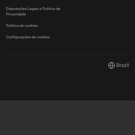
Disposições Legais e Política de
Privacidade
Política de cookies
Configurações de cookies
Brazil
Current mar