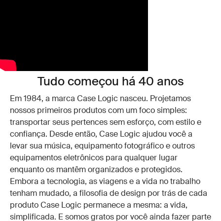
Tudo começou há 40 anos
Em 1984, a marca Case Logic nasceu. Projetamos
nossos primeiros produtos com um foco simples:
transportar seus pertences sem esforço, com estilo e
confiança. Desde então, Case Logic ajudou você a
levar sua música, equipamento fotográfico e outros
equipamentos eletrônicos para qualquer lugar
enquanto os mantêm organizados e protegidos.
Embora a tecnologia, as viagens e a vida no trabalho
tenham mudado, a filosofia de design por trás de cada
produto Case Logic permanece a mesma: a vida,
simplificada. E somos gratos por você ainda fazer parte