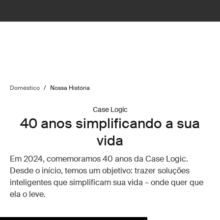
Doméstico
/
Nossa História
Case Logic
40 anos simplificando a sua
vida
Em 2024, comemoramos 40 anos da Case Logic.
Desde o início, temos um objetivo: trazer soluções
inteligentes que simplificam sua vida – onde quer que
ela o leve.