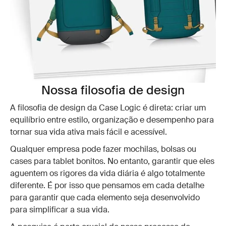
Nossa filosofia de design
A filosofia de design da Case Logic é direta: criar um
equilíbrio entre estilo, organização e desempenho para
tornar sua vida ativa mais fácil e acessível.
Qualquer empresa pode fazer mochilas, bolsas ou
cases para tablet bonitos. No entanto, garantir que eles
aguentem os rigores da vida diária é algo totalmente
diferente. É por isso que pensamos em cada detalhe
para garantir que cada elemento seja desenvolvido
para simplificar a sua vida.