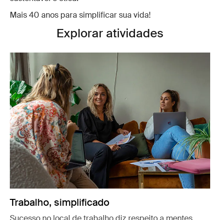
Mais 40 anos para simplificar sua vida!
Explorar atividades
Trabalho, simplificado
Sucesso no local de trabalho diz respeito a mentes