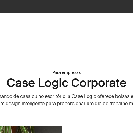
Para empresas
Case Logic Corporate
hando de casa ou no escritório, a Case Logic oferece bolsas 
m design inteligente para proporcionar um dia de trabalho m