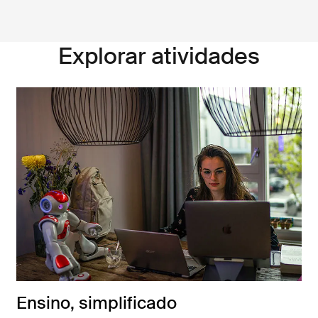
Explorar atividades
Ensino, simplificado