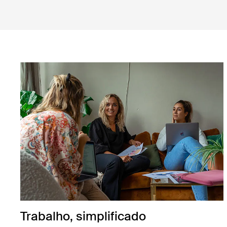
Trabalho, simplificado