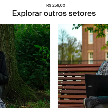
R$ 259,00
Explorar outros setores