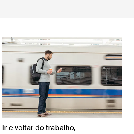
Ir e voltar do trabalho,