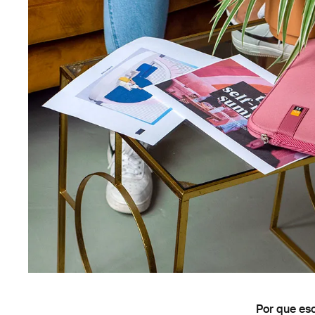
Por que es