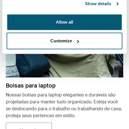
Show details
Allow all
Customize
Bolsas para laptop
Nossas bolsas para laptop elegantes e duráveis são
projetadas para manter tudo organizado. Esteja você
se deslocando para o trabalho ou trabalhando de casa,
proteja seus pertences em estilo.