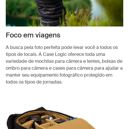
Foco em viagens
A busca pela foto perfeita pode levar você a todos os
tipos de locais. A Case Logic oferece toda uma
variedade de mochilas para câmera e lentes, bolsas de
ombro para câmera e cases para câmera para ajudar a
manter seu equipamento fotográfico protegido em
todos os tipos de jornadas.