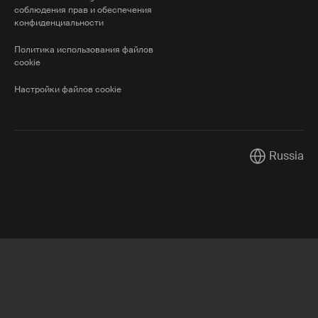
соблюдения прав и обеспечения
конфиденциальности
Политика использования файлов
cookie
Настройки файлов cookie
Russia
Current mark