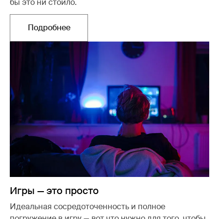
бы это ни стоило.
Подробнее
Открывается в новой вкладке
Игры — это просто
Идеальная сосредоточенность и полное
погружение в игру — вот что нужно для того, чтобы