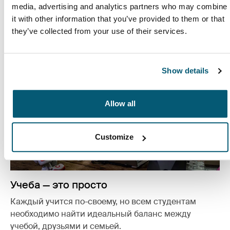
media, advertising and analytics partners who may combine
Подробнее
Открывается в новой вкладке
it with other information that you’ve provided to them or that
they’ve collected from your use of their services.
Show details
Allow all
Customize
Учеба — это просто
Каждый учится по-своему, но всем студентам
необходимо найти идеальный баланс между
учебой, друзьями и семьей.