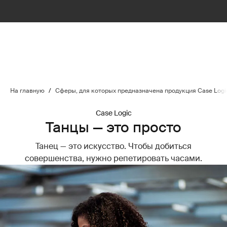
На главную
/
Сферы, для которых предназначена продукция Case Logi
Case Logic
Танцы — это просто
Танец — это искусство. Чтобы добиться
совершенства, нужно репетировать часами.