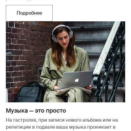
Подробнее
Открывается в новой вкладке
Музыка — это просто
На гастролях, при записи нового альбома или на
репетиции в подвале ваша музыка проникает в