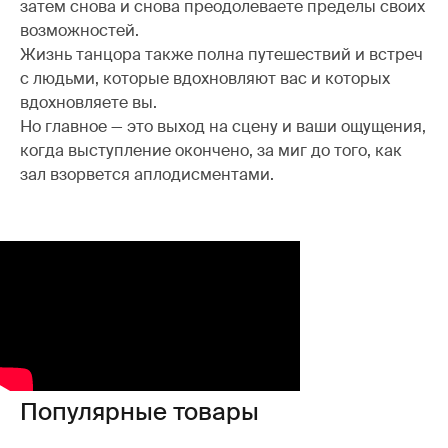
затем снова и снова преодолеваете пределы своих
возможностей.
Жизнь танцора также полна путешествий и встреч
с людьми, которые вдохновляют вас и которых
вдохновляете вы.
Но главное — это выход на сцену и ваши ощущения,
когда выступление окончено, за миг до того, как
зал взорвется аплодисментами.
Популярные товары