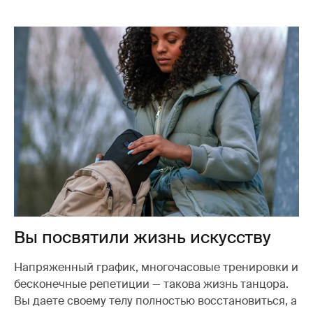
Вы посвятили жизнь искусству
Напряженный график, многочасовые тренировки и
бесконечные репетиции — такова жизнь танцора.
Вы даете своему телу полностью восстановиться, а