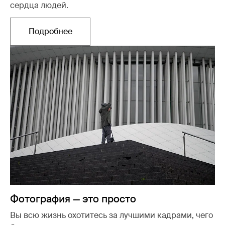
сердца людей.
Подробнее
Открывается в новой вкладке
Фотография — это просто
Вы всю жизнь охотитесь за лучшими кадрами, чего