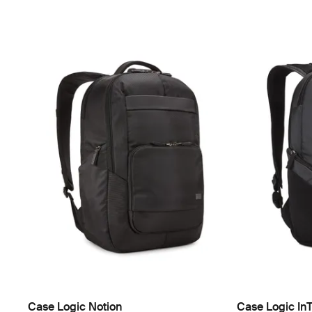
Case Logic Notion
Case Logic InT