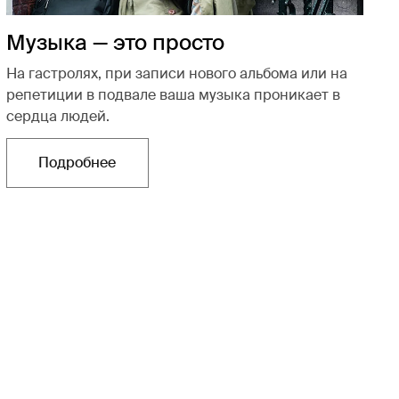
Музыка — это просто
На гастролях, при записи нового альбома или на
репетиции в подвале ваша музыка проникает в
сердца людей.
Подробнее
Открывается в новой вкладке