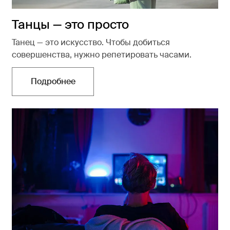
Танцы — это просто
Танец — это искусство. Чтобы добиться
совершенства, нужно репетировать часами.
Подробнее
Открывается в новой вкладке