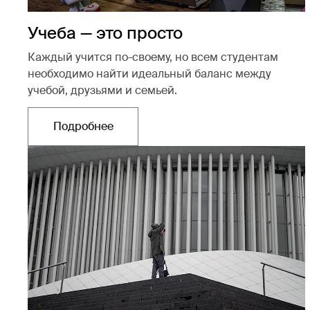
Учеба — это просто
Каждый учится по-своему, но всем студентам
необходимо найти идеальный баланс между
учебой, друзьями и семьей.
Подробнее
Открывается в новой вкладке