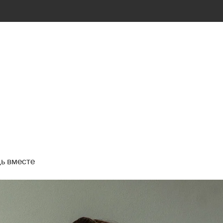
ь вместе