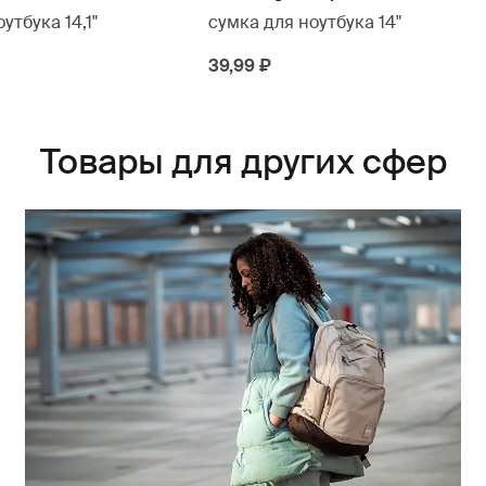
утбука 14,1"
сумка для ноутбука 14"
39,99 ₽
Товары для других сфер