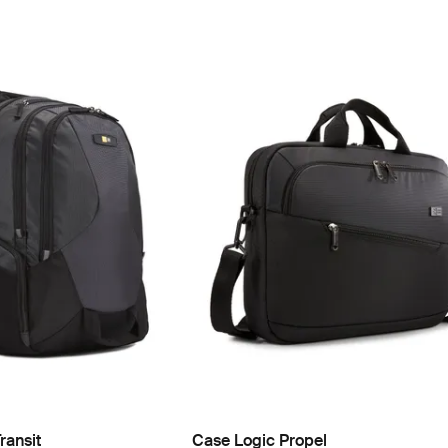
ransit
Case Logic Propel