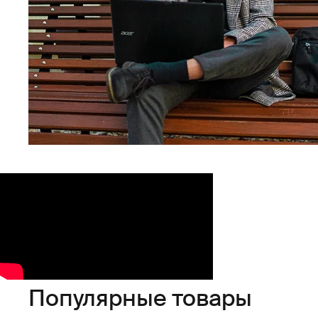
Популярные товары