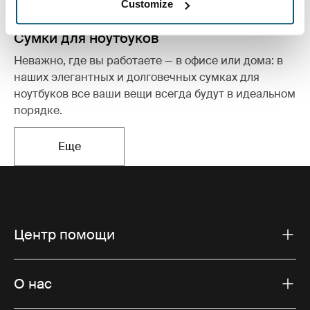
Customize
Сумки для ноутбуков
Неважно, где вы работаете — в офисе или дома: в
наших элегантных и долговечных сумках для
ноутбуков все ваши вещи всегда будут в идеальном
порядке.
Еще
Открывается в новой вкладке
Центр помощи
О нас