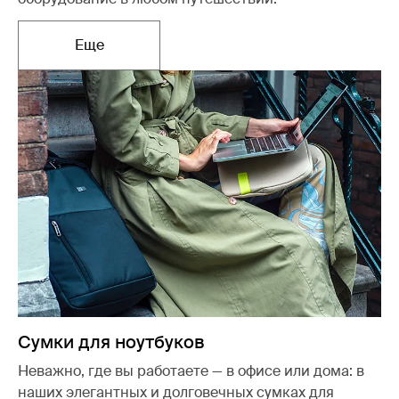
Еще
Открывается в новой вкладке
Сумки для ноутбуков
Неважно, где вы работаете — в офисе или дома: в
наших элегантных и долговечных сумках для