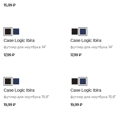
15,99 ₽
Case Logic Ibira футляр для ноутбука 14" Black
Case Logic Ibira футляр для ноутбу
Case Logic Ibira Laptop Sleeve Чёрный (selected)
Case Logic Ibira Laptop Sleeve Платье синее
Case Logic Ibira Laptop Sleeve 
Case Logic Ibira Laptop Slee
Case Logic Ibira
Case Logic Ibira
футляр для ноутбука 14"
футляр для ноутбука 14"
17,99 ₽
17,99 ₽
Case Logic Ibira футляр для ноутбука 15,6" Black
Case Logic Ibira футляр для ноутбук
Case Logic Ibira Laptop Sleeve Чёрный (selected)
Case Logic Ibira Laptop Sleeve Платье синее
Case Logic Ibira Laptop Sleeve 
Case Logic Ibira Laptop Slee
Case Logic Ibira
Case Logic Ibira
футляр для ноутбука 15,6"
футляр для ноутбука 15,6"
19,99 ₽
19,99 ₽