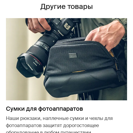
Другие товары
Сумки для фотоаппаратов
Наши рюкзаки, наплечные сумки и чехлы для
фотоаппаратов защитят дорогостоящее
оборудование в любом путешествии.