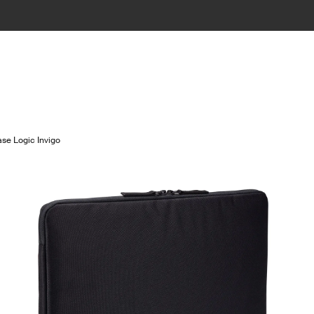
se Logic Invigo