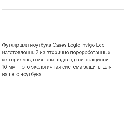
Футляр для ноутбука Cases Logic Invigo Eco,
изготовленный из вторично переработанных
материалов, с мягкой подкладкой толщиной
10 мм — это экологичная система защиты для
вашего ноутбука.