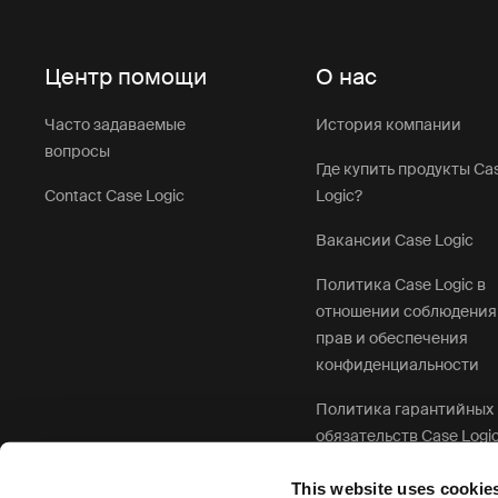
Центр помощи
О нас
Часто задаваемые
История компании
вопросы
Где купить продукты Ca
Contact Case Logic
Logic?
Вакансии Case Logic
Политика Case Logic в
отношении соблюдения
прав и обеспечения
конфиденциальности
Политика гарантийных
обязательств Case Logi
This website uses cookie