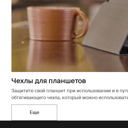
Чехлы для планшетов
Защитите свой планшет при использовании и в пу
обтягивающего чехла, который можно использовать
Еще
Открывается в новой вкладке