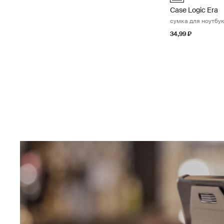
Case Logic Era
сумка для ноутбук
34,99 ₽