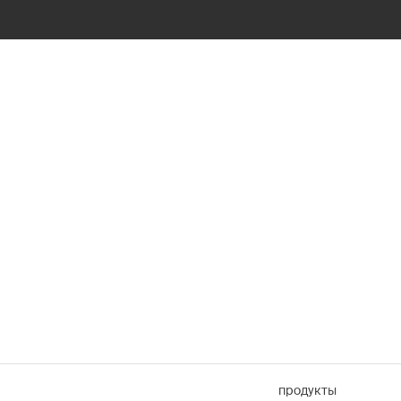
продукты