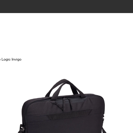
 Logic Invigo