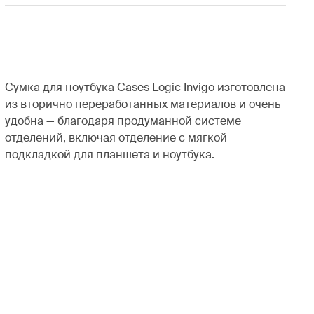
Сумка для ноутбука Cases Logic Invigo изготовлена
из вторично переработанных материалов и очень
удобна — благодаря продуманной системе
отделений, включая отделение с мягкой
подкладкой для планшета и ноутбука.