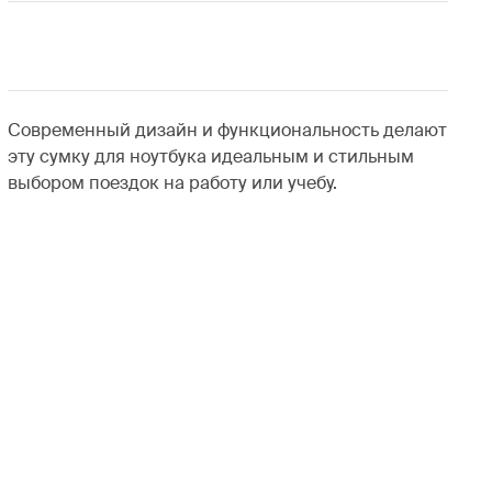
Современный дизайн и функциональность делают
эту сумку для ноутбука идеальным и стильным
выбором поездок на работу или учебу.