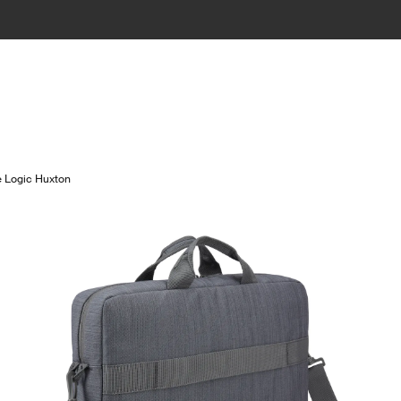
 Logic Huxton