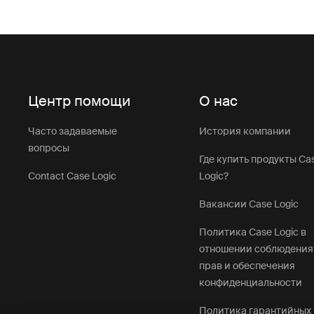
Центр помощи
О нас
Часто задаваемые
История компании
вопросы
Где купить продукты Ca
Contact Case Logic
Logic?
Вакансии Case Logic
Политика Case Logic в
отношении соблюдения
прав и обеспечения
конфиденциальности
Политика гарантийных