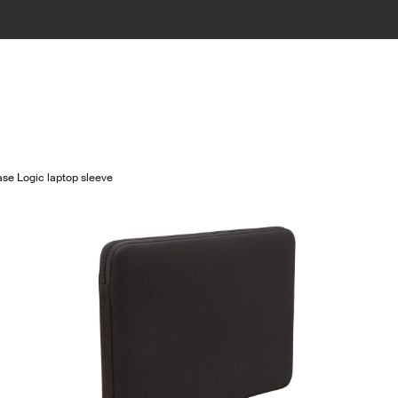
se Logic laptop sleeve