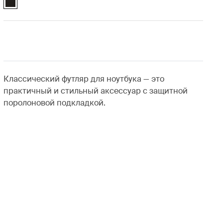
Классический футляр для ноутбука — это
практичный и стильный аксессуар с защитной
поролоновой подкладкой.