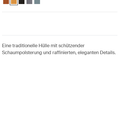
Eine traditionelle Hülle mit schützender
Schaumpolsterung und raffinierten, eleganten Details.