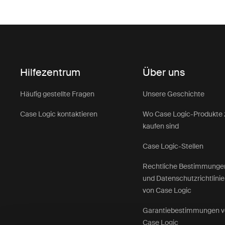
Hilfezentrum
Über uns
Häufig gestellte Fragen
Unsere Geschichte
Case Logic kontaktieren
Wo Case Logic-Produkte 
kaufen sind
Case Logic-Stellen
Rechtliche Bestimmunge
und Datenschutzrichtlini
von Case Logic
Garantiebestimmungen 
Case Logic