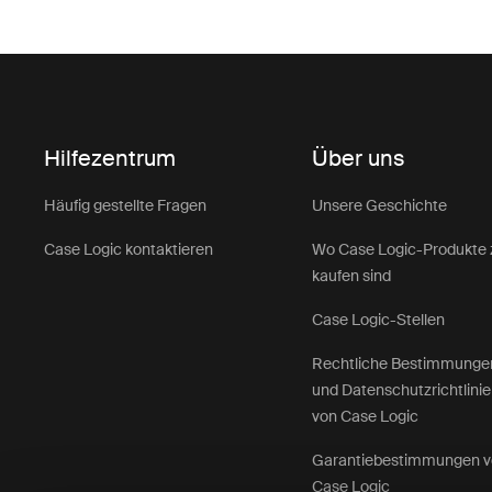
Hilfezentrum
Über uns
Häufig gestellte Fragen
Unsere Geschichte
Case Logic kontaktieren
Wo Case Logic-Produkte 
kaufen sind
Case Logic-Stellen
Rechtliche Bestimmunge
und Datenschutzrichtlini
von Case Logic
Garantiebestimmungen 
Case Logic