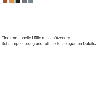
Eine traditionelle Hülle mit schützender
Schaumpolsterung und raffinierten, eleganten Details.