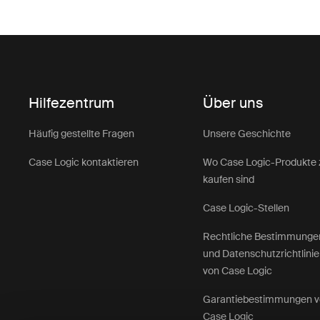
Hilfezentrum
Über uns
Häufig gestellte Fragen
Unsere Geschichte
Case Logic kontaktieren
Wo Case Logic-Produkte 
kaufen sind
Case Logic-Stellen
Rechtliche Bestimmunge
und Datenschutzrichtlini
von Case Logic
Garantiebestimmungen 
Case Logic