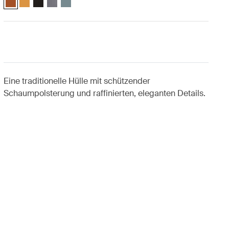
Eine traditionelle Hülle mit schützender
Schaumpolsterung und raffinierten, eleganten Details.