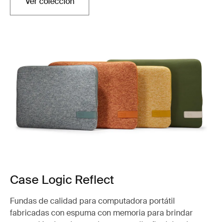
Ver colección
Case Logic Reflect
Fundas de calidad para computadora portátil
fabricadas con espuma con memoria para brindar