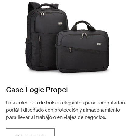
Case Logic Propel
Una colección de bolsos elegantes para computadora
portátil diseñado con protección y almacenamiento
para llevar al trabajo o en viajes de negocios.