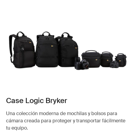
Case Logic Bryker
Una colección moderna de mochilas y bolsos para
cámara creada para proteger y transportar fácilmente
tu equipo.