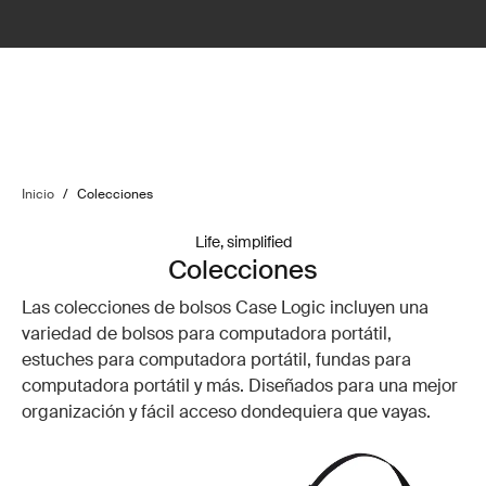
Inicio
/
Colecciones
Life, simplified
Colecciones
Las colecciones de bolsos Case Logic incluyen una
variedad de bolsos para computadora portátil,
estuches para computadora portátil, fundas para
computadora portátil y más. Diseñados para una mejor
organización y fácil acceso dondequiera que vayas.