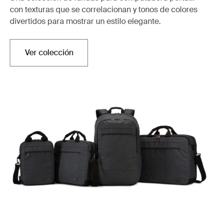
con texturas que se correlacionan y tonos de colores
divertidos para mostrar un estilo elegante.
Ver colección