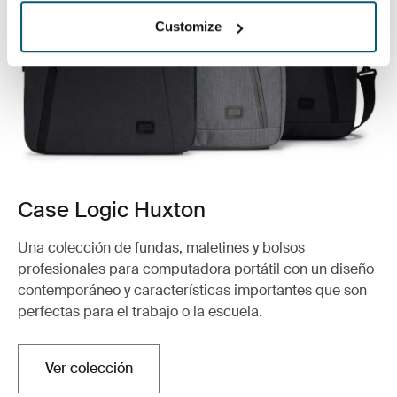
Customize
Case Logic Huxton
Una colección de fundas, maletines y bolsos
profesionales para computadora portátil con un diseño
contemporáneo y características importantes que son
perfectas para el trabajo o la escuela.
Ver colección