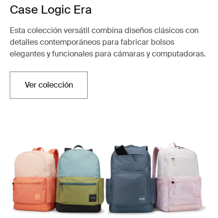
Case Logic Era
Esta colección versátil combina diseños clásicos con
detalles contemporáneos para fabricar bolsos
elegantes y funcionales para cámaras y computadoras.
Ver colección