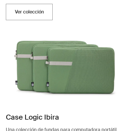
Ver colección
Case Logic Ibira
Una colección de fundas para computadora portátil