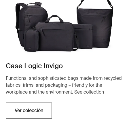
Case Logic Invigo
Functional and sophisticated bags made from recycled
fabrics, trims, and packaging – friendly for the
workplace and the environment. See collection
Ver colección