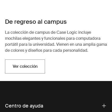
De regreso al campus
La colección de campus de Case Logic incluye
mochilas elegantes y funcionales para computadora
portátil para la universidad. Vienen en una amplia gama
de colores y diseños para cada personalidad.
Ver colección
Centro de ayuda