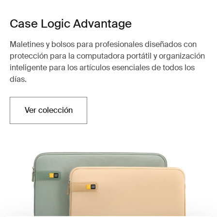
Case Logic Advantage
Maletines y bolsos para profesionales diseñados con
protección para la computadora portátil y organización
inteligente para los artículos esenciales de todos los
días.
Ver colección