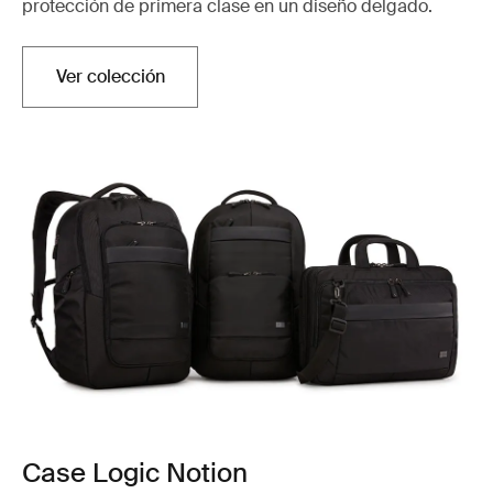
protección de primera clase en un diseño delgado.
Ver colección
Case Logic Notion