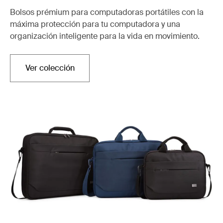
Bolsos prémium para computadoras portátiles con la
máxima protección para tu computadora y una
organización inteligente para la vida en movimiento.
Ver colección