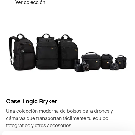
Ver colección
Se abre en una nueva pestaña
Case Logic Bryker
Una colección moderna de bolsos para drones y
cámaras que transportan fácilmente tu equipo
fotográfico y otros accesorios.