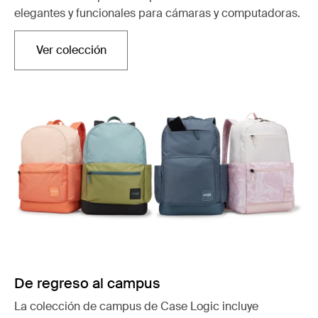
elegantes y funcionales para cámaras y computadoras.
Ver colección
Se abre en una nueva pestaña
De regreso al campus
La colección de campus de Case Logic incluye