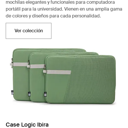
mochilas elegantes y funcionales para computadora
portátil para la universidad. Vienen en una amplia gama
de colores y diseños para cada personalidad.
Ver colección
Se abre en una nueva pestaña
Case Logic Ibira