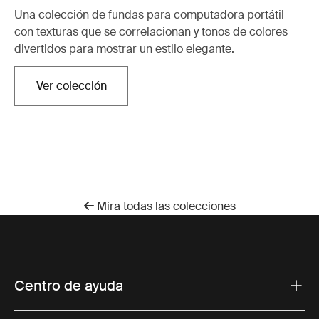
Una colección de fundas para computadora portátil
con texturas que se correlacionan y tonos de colores
divertidos para mostrar un estilo elegante.
Ver colección
Se abre en una nueva pestaña
Mira todas las colecciones
Centro de ayuda