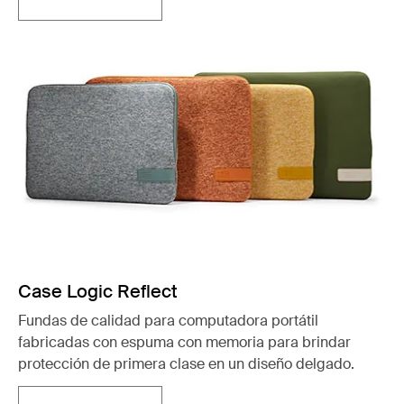
Se abre en una nueva pestaña
Case Logic Reflect
Fundas de calidad para computadora portátil
fabricadas con espuma con memoria para brindar
protección de primera clase en un diseño delgado.