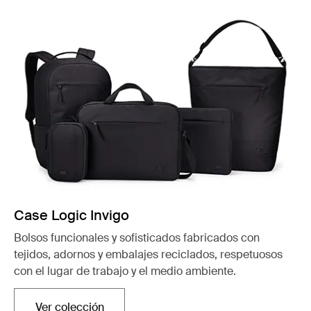
Case Logic Invigo
Bolsos funcionales y sofisticados fabricados con
tejidos, adornos y embalajes reciclados, respetuosos
con el lugar de trabajo y el medio ambiente.
Ver colección