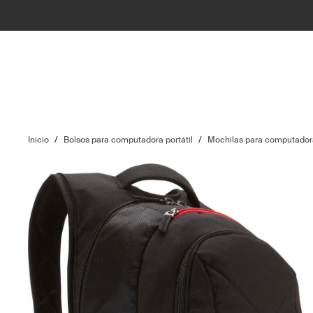
Inicio
/
Bolsos para computadora portátil
/
Mochilas para computadora