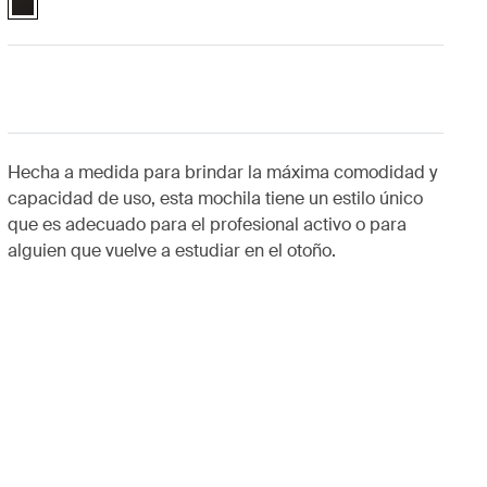
Hecha a medida para brindar la máxima comodidad y
capacidad de uso, esta mochila tiene un estilo único
que es adecuado para el profesional activo o para
alguien que vuelve a estudiar en el otoño.