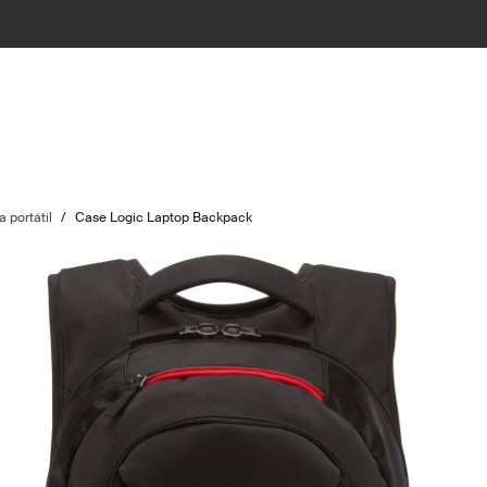
 portátil
/
Case Logic Laptop Backpack